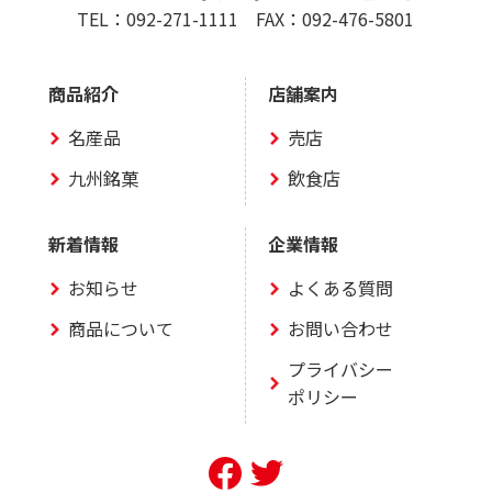
TEL：
092-271-1111
FAX：092-476-5801
商品紹介
店舗案内
名産品
売店
九州銘菓
飲食店
新着情報
企業情報
お知らせ
よくある質問
商品について
お問い合わせ
プライバシー
ポリシー