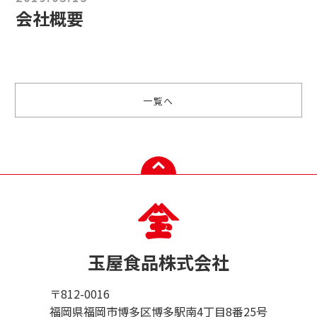
会社概要
一覧へ
玉屋食品株式会社
〒812-0016
福岡県福岡市博多区博多駅南4丁目8番25号