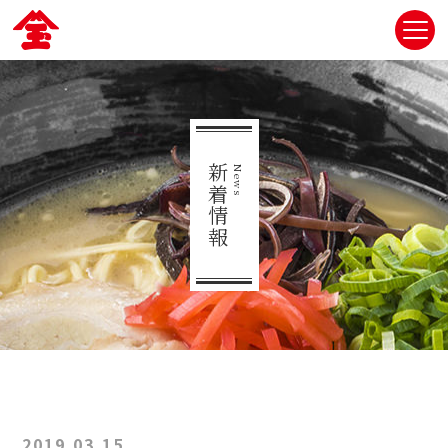
新着情報
News
2019.03.15